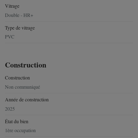
Vitrage
Double - HR+
Type de vitrage
PVC
Construction
Construction
Non communiqué
Année de construction
2025
État du bien
1ère occupation