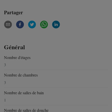
Partager
Général
Nombre d'étages
3
Nombre de chambres
3
Nombre de salles de bain
1
Nombre de salles de douche