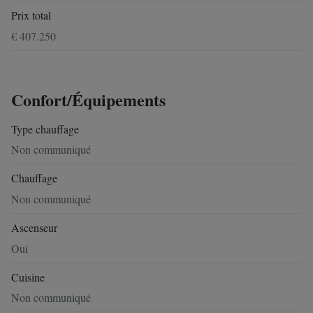
Prix total
€ 407.250
Confort/Équipements
Type chauffage
Non communiqué
Chauffage
Non communiqué
Ascenseur
Oui
Cuisine
Non communiqué