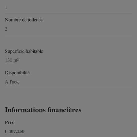
1
Nombre de toilettes
2
Superficie habitable
130 m²
Disponibilité
A l'acte
Informations financières
Prix
€ 407.250