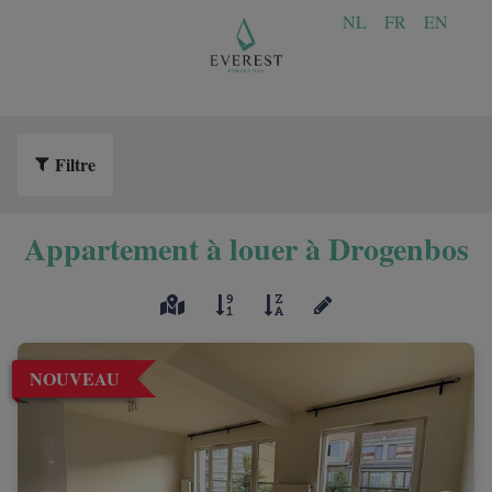
NL
FR
EN
Filtre
Appartement à louer à Drogenbos
NOUVEAU