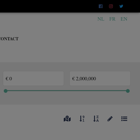
NL
FR
EN
CONTACT