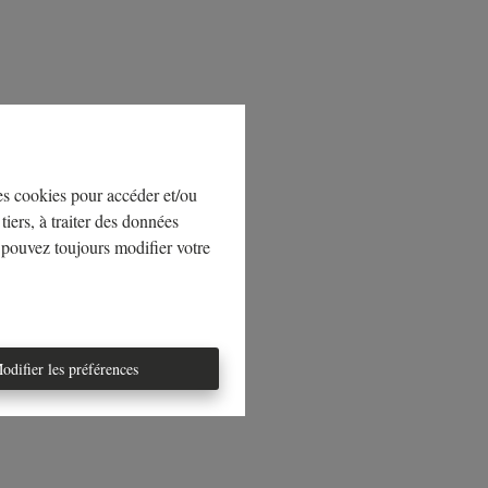
les cookies pour accéder et/ou
tiers, à traiter des données
 pouvez toujours modifier votre
odifier les préférences