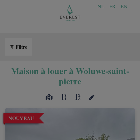
NL
FR
EN
Filtre
Maison à louer à Woluwe-saint-
pierre
NOUVEAU