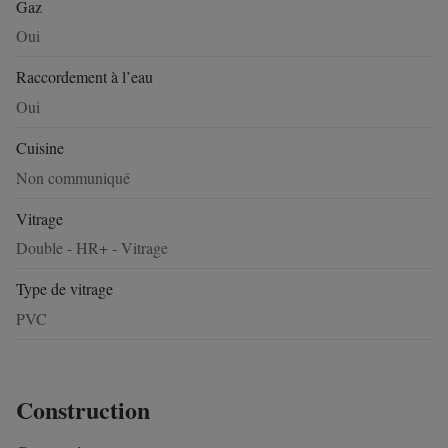
Gaz
Oui
Raccordement à l’eau
Oui
Cuisine
Non communiqué
Vitrage
Double - HR+ - Vitrage
Type de vitrage
PVC
Construction