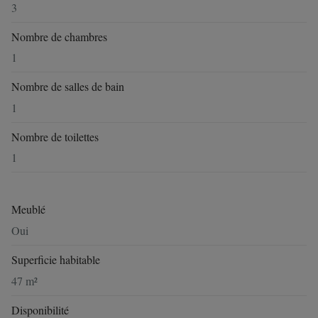
3
Nombre de chambres
1
Nombre de salles de bain
1
Nombre de toilettes
1
Meublé
Oui
Superficie habitable
47 m²
Disponibilité