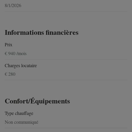
8/1/2026
Informations financières
Prix
€ 940 /mois
Charges locataire
€ 280
Confort/Équipements
Type chauffage
Non communiqué