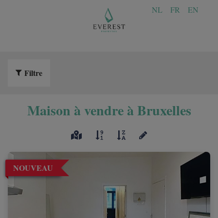
NL
FR
EN
Filtre
Maison à vendre à Bruxelles
NOUVEAU