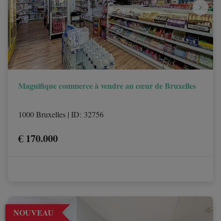
Magnifique commerce à vendre au cœur de Bruxelles
1000 Bruxelles
|
ID
: 
32756
€ 170.000
NOUVEAU