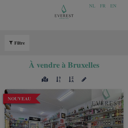
NL
FR
EN
Filtre
À vendre à Bruxelles
NOUVEAU