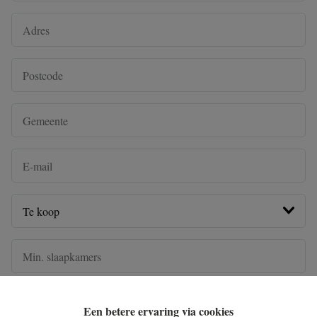
Een betere ervaring via cookies