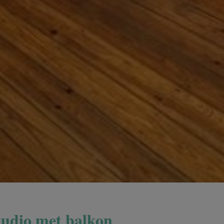
studio met balkon