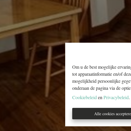
Om u de best mogelijke ervaring
tot apparaatinformatie en/of dez
mogelijkheid persoonlijke gege
onderaan de pagina via de optie '
Cookiebeleid
en
Privacybeleid
.
Alle cookies accepter