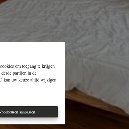
 cookies om toegang te krijgen
 derde partijen in de
U kan uw keuze altijd wijzigen
Voorkeuren aanpassen