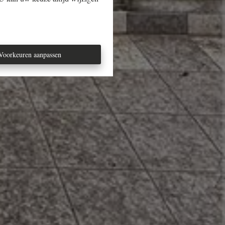
Voorkeuren aanpassen