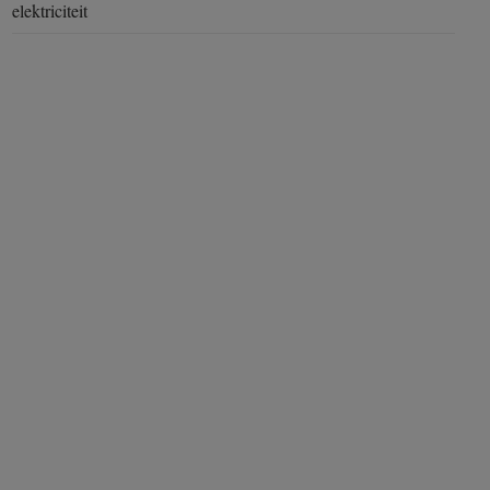
elektriciteit