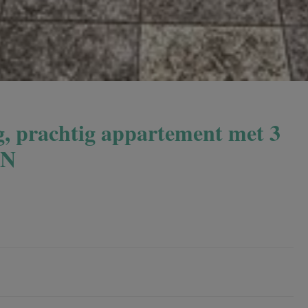
, prachtig appartement met 3
IN