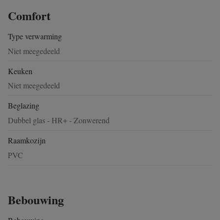
Comfort
Type verwarming
Niet meegedeeld
Keuken
Niet meegedeeld
Beglazing
Dubbel glas - HR+ - Zonwerend
Raamkozijn
PVC
Bebouwing