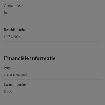
Gemeubileerd
Ja
Beschikbaarheid
10/31/2026
Financiële informatie
Prijs
€ 1.400 /maand
Lasten huurder
€ 300