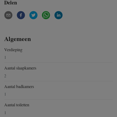
Delen
Algemeen
Verdieping
1
Aantal slaapkamers
2
Aantal badkamers
1
Aantal toiletten
1