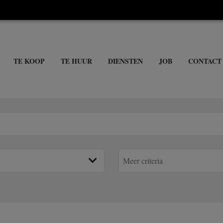
TE KOOP
TE HUUR
DIENSTEN
JOB
CONTACT