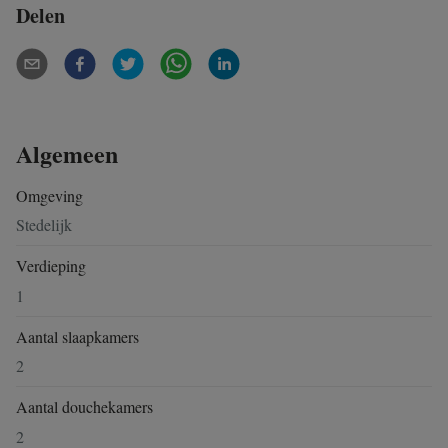
Delen
Algemeen
Omgeving
Stedelijk
Verdieping
1
Aantal slaapkamers
2
Aantal douchekamers
2