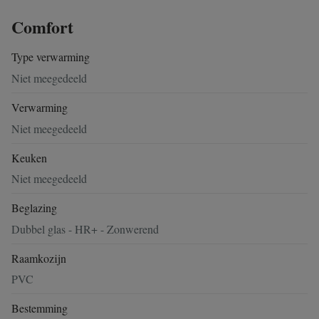
Comfort
Type verwarming
Niet meegedeeld
Verwarming
Niet meegedeeld
Keuken
Niet meegedeeld
Beglazing
Dubbel glas - HR+ - Zonwerend
Raamkozijn
PVC
Bestemming