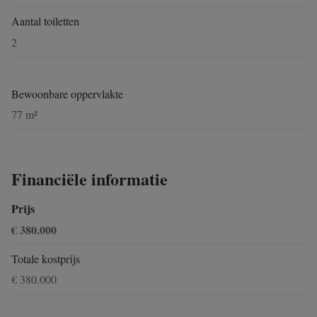
Aantal toiletten
2
Bewoonbare oppervlakte
77 m²
Financiële informatie
Prijs
€ 380.000
Totale kostprijs
€ 380.000