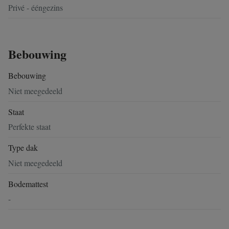
Privé - ééngezins
Bebouwing
Bebouwing
Niet meegedeeld
Staat
Perfekte staat
Type dak
Niet meegedeeld
Bodemattest
-